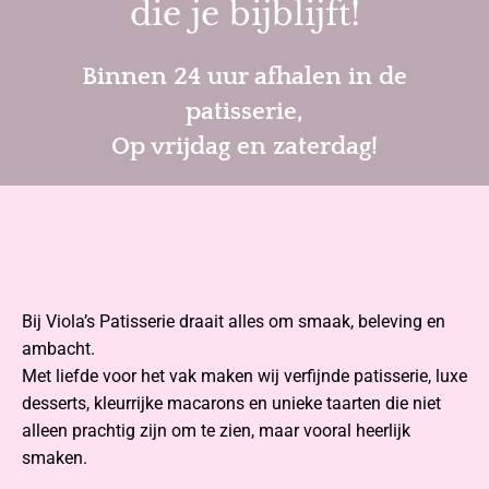
die je bijblijft!
Binnen 24 uur afhalen in de
patisserie,
Op vrijdag en zaterdag!
Bij Viola’s Patisserie draait alles om smaak, beleving en
ambacht.
Met liefde voor het vak maken wij verfijnde patisserie, luxe
desserts, kleurrijke macarons en unieke taarten die niet
alleen prachtig zijn om te zien, maar vooral heerlijk
smaken.