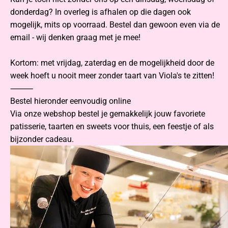
donderdag? In overleg is afhalen op die dagen ook
mogelijk, mits op voorraad. Bestel dan gewoon even via de
email - wij denken graag met je mee!
Kortom: met vrijdag, zaterdag en de mogelijkheid door de
week hoeft u nooit meer zonder taart van Viola's te zitten!
⸻
Bestel hieronder eenvoudig online
Via onze webshop bestel je gemakkelijk jouw favoriete
patisserie, taarten en sweets voor thuis, een feestje of als
bijzonder cadeau.