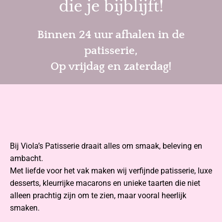
die je bijblijft!
Binnen 24 uur afhalen in de
patisserie,
Op vrijdag en zaterdag!
Bij Viola’s Patisserie draait alles om smaak, beleving en
ambacht.
Met liefde voor het vak maken wij verfijnde patisserie, luxe
desserts, kleurrijke macarons en unieke taarten die niet
alleen prachtig zijn om te zien, maar vooral heerlijk
smaken.