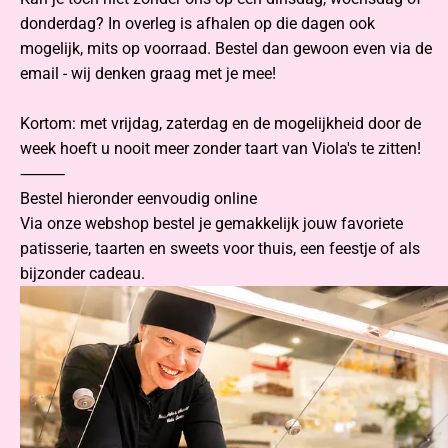
donderdag? In overleg is afhalen op die dagen ook
mogelijk, mits op voorraad. Bestel dan gewoon even via de
email - wij denken graag met je mee!
Kortom: met vrijdag, zaterdag en de mogelijkheid door de
week hoeft u nooit meer zonder taart van Viola's te zitten!
⸻
Bestel hieronder eenvoudig online
Via onze webshop bestel je gemakkelijk jouw favoriete
patisserie, taarten en sweets voor thuis, een feestje of als
bijzonder cadeau.